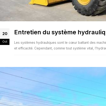
Entretien du système hydrauliq
20
Oct
Les systèmes hydrauliques sont le cœur battant des machin
et efficacité. Cependant, comme tout système vital, l’hydrauli