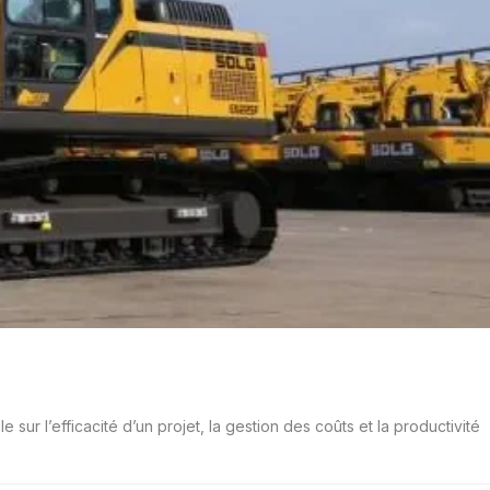
r l’efficacité d’un projet, la gestion des coûts et la productivité