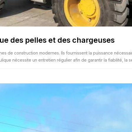
ue des pelles et des chargeuses
es de construction modernes. Ils fournissent la puissance nécessai
que nécessite un entretien régulier afin de garantir la fiabilité, la sé