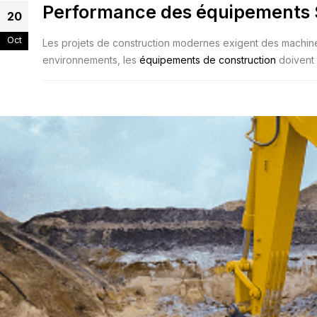
Performance des équipements 
20
Oct
Les projets de construction modernes exigent des machine
environnements, les
équipements de construction
doivent 