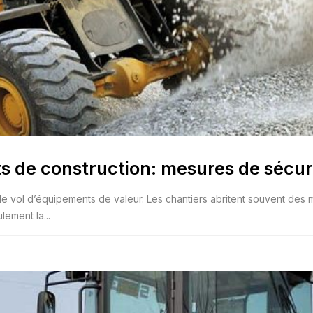
s de construction: mesures de sécuri
t : le vol d’équipements de valeur. Les chantiers abritent souvent des
lement la...