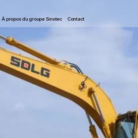
À propos du groupe Sinotec
Contact