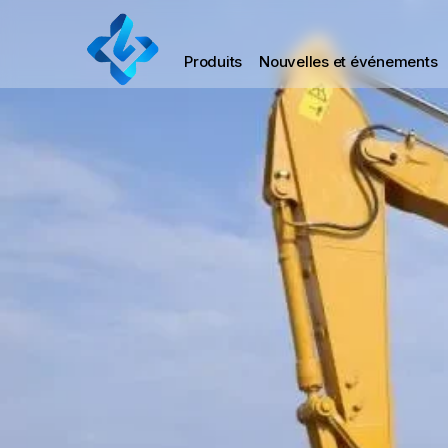
Produits
Nouvelles et événements