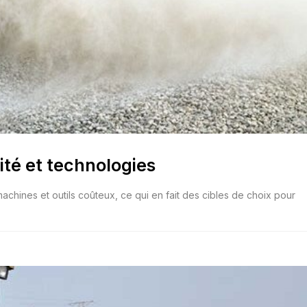
té et technologies
 machines et outils coûteux, ce qui en fait des cibles de choix pour