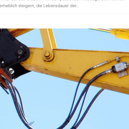
rheblich steigern, die Lebensdauer der...