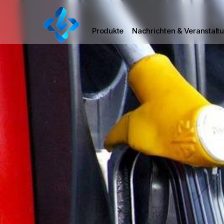
Produkte
Nachrichten & Veranstalt