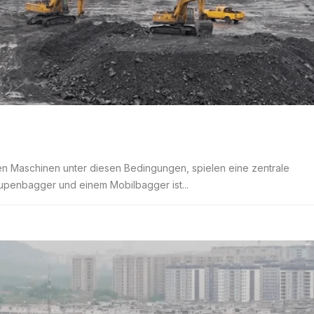
sten Maschinen unter diesen Bedingungen, spielen eine zentrale
penbagger und einem Mobilbagger ist...