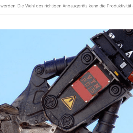
werden. Die Wahl des richtigen Anbaugeräts kann die Produktivität e