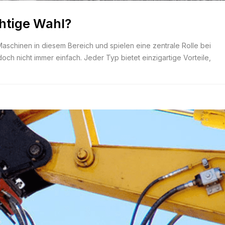
chtige Wahl?
aschinen in diesem Bereich und spielen eine zentrale Rolle bei
 nicht immer einfach. Jeder Typ bietet einzigartige Vorteile,